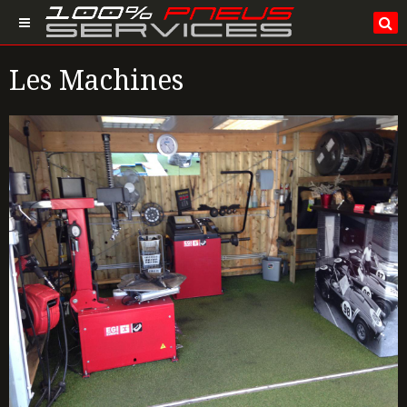
Les Machines